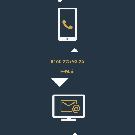
0160 225 93 25
E-Mail