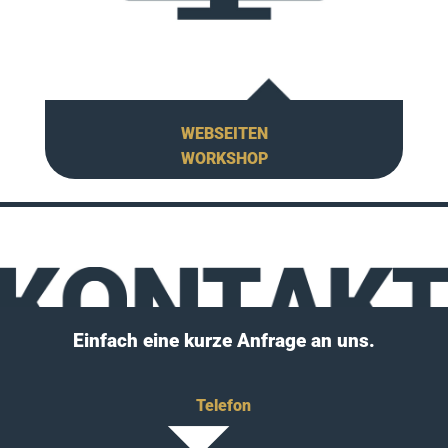
WEBSEITEN
WORKSHOP
Einfach eine kurze Anfrage an uns.
Telefon