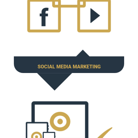
SOCIAL MEDIA MARKETING