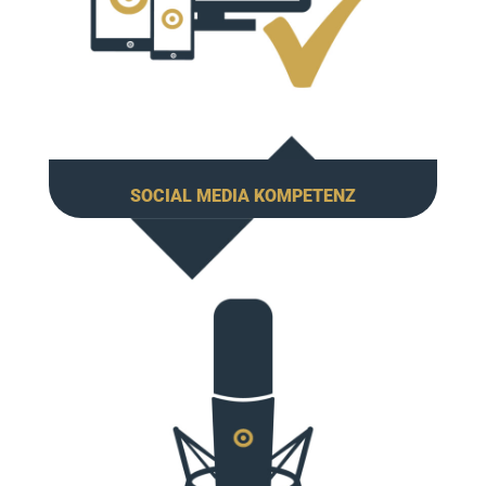
SOCIAL MEDIA KOMPETENZ