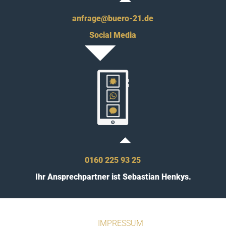
anfrage@buero-21.de
Social Media
0160 225 93 25
Ihr Ansprechpartner ist Sebastian Henkys.
IMPRESSUM