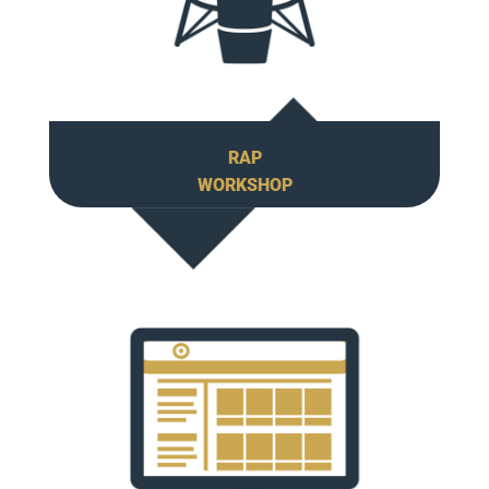
RAP
WORKSHOP