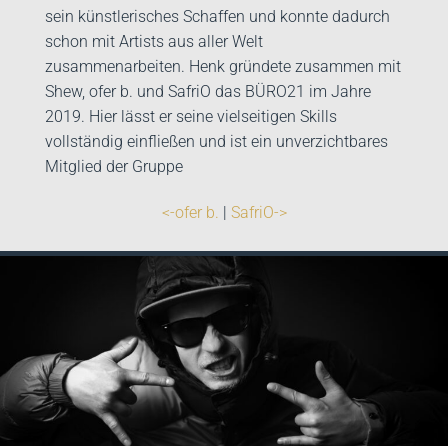
sein künstlerisches Schaffen und konnte dadurch
schon mit Artists aus aller Welt
zusammenarbeiten. Henk gründete zusammen mit
Shew, ofer b. und SafriO das BÜRO21 im Jahre
2019. Hier lässt er seine vielseitigen Skills
vollständig einfließen und ist ein unverzichtbares
Mitglied der Gruppe
<-ofer b.
|
SafriO->