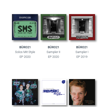
BÜRO21
BÜRO21
BÜRO21
Solos Mit Style
Sampler II
Sampler I
EP 2020
EP 2020
EP 2019