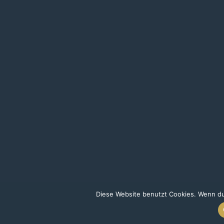
Diese Website benutzt Cookies. Wenn du