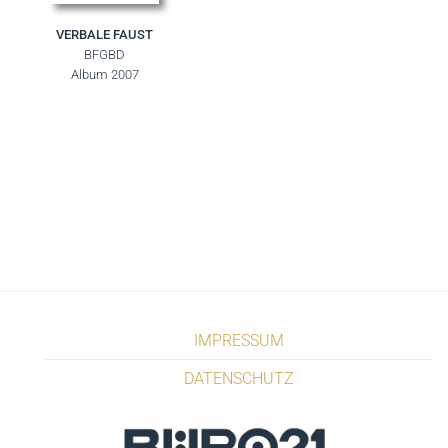
VERBALE FAUST
BFGBD
Album 2007
IMPRESSUM
DATENSCHUTZ